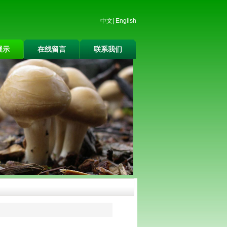
中文
|
English
展示
在线留言
联系我们