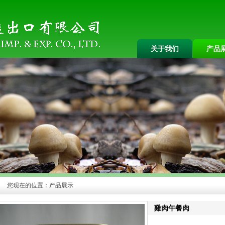
关于我们
产品
您现在的位置：
产品展示
雞肉午餐肉