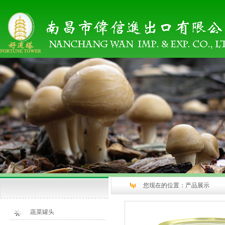
您现在的位置：
产品展示
蔬菜罐头