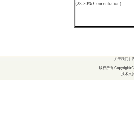
(28-30% Concentration)
关于我们
|
版权所有 Copyrigh
技术支